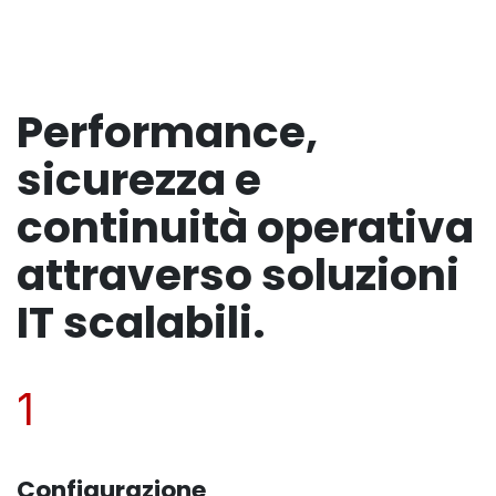
Performance,
sicurezza e
continuità operativa
attraverso soluzioni
IT scalabili.
1
Configurazione