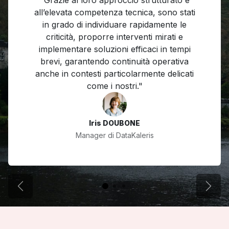
all’elevata competenza tecnica, sono stati
in grado di individuare rapidamente le
criticità, proporre interventi mirati e
implementare soluzioni efficaci in tempi
brevi, garantendo continuità operativa
anche in contesti particolarmente delicati
come i nostri."
Iris DOUBONE
Manager di DataKaleris
Precedente
Succ