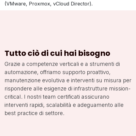
(VMware, Proxmox, vCloud Director).
Tutto ciò di cui hai bisogno
Grazie a competenze verticali e a strumenti di
automazione, offriamo supporto proattivo,
manutenzione evolutiva e interventi su misura per
rispondere alle esigenze di infrastrutture mission-
critical. I nostri team certificati assicurano
interventi rapidi, scalabilità e adeguamento alle
best practice di settore.