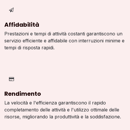
Affidabilità
Prestazioni e tempi di attività costanti garantiscono un
servizio efficiente e affidabile con interruzioni minime e
tempi di risposta rapidi.
Rendimento
La velocità e l'efficienza garantiscono il rapido
completamento delle attività e l'utilizzo ottimale delle
risorse, migliorando la produttività e la soddisfazione.