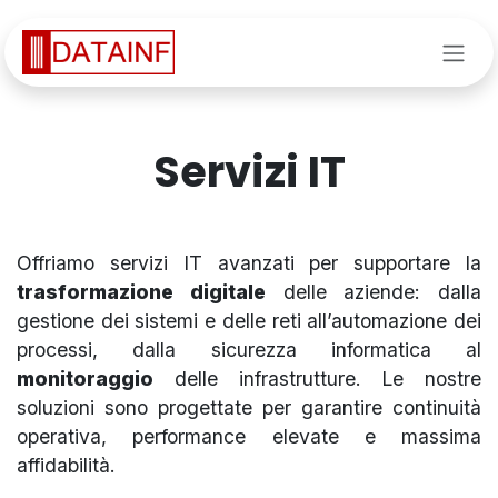
Passa al contenuto
Servizi IT
Offriamo servizi IT avanzati per supportare la
trasformazione digitale
delle aziende: dalla
gestione dei sistemi e delle reti all’automazione dei
processi, dalla sicurezza informatica al
monitoraggio
delle infrastrutture. Le nostre
soluzioni sono progettate per garantire continuità
operativa, performance elevate e massima
affidabilità.