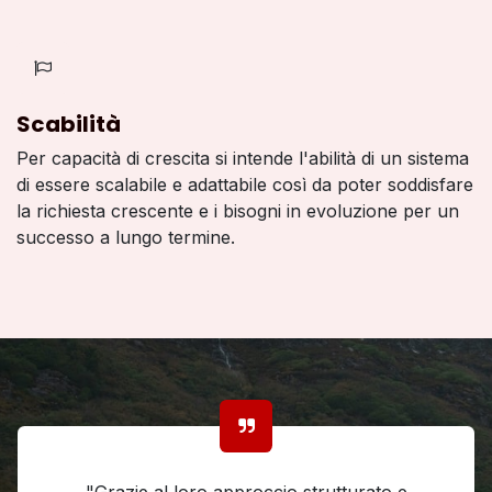
Scabilità
Per capacità di crescita si intende l'abilità di un sistema
di essere scalabile e adattabile così da poter soddisfare
la richiesta crescente e i bisogni in evoluzione per un
successo a lungo termine.
"Grazie al loro approccio strutturato e