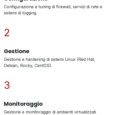
Configurazione e tuning di firewall, servizi di rete e
sistemi di logging.
2
Gestione
Gestione e hardening di sistemi Linux (Red Hat,
Debian, Rocky, CentOS).
3
Monitoraggio
Gestione e monitoraggio di ambienti virtualizzati