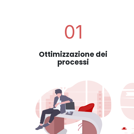
01
Ottimizzazione dei
processi