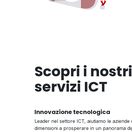
Scopri i nostr
servizi ICT
Innovazione tecnologica
Leader nel settore ICT, aiutiamo le aziende d
dimensioni a prosperare in un panorama digi