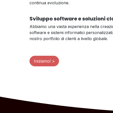
continua evoluzione.
Sviluppo software e soluzioni c
Abbiamo una vasta esperienza nella creazio
software e sistemi informatici personalizzati.
nostro portfolio di clienti a livello globale.
Iniziamo! >