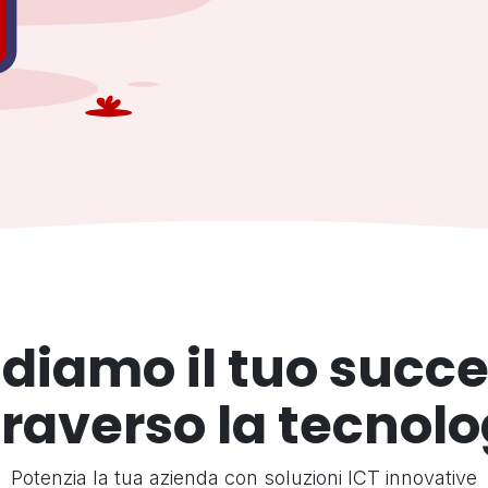
diamo il tuo succ
traverso la tecnolo
Potenzia la tua azienda con soluzioni ICT innovative