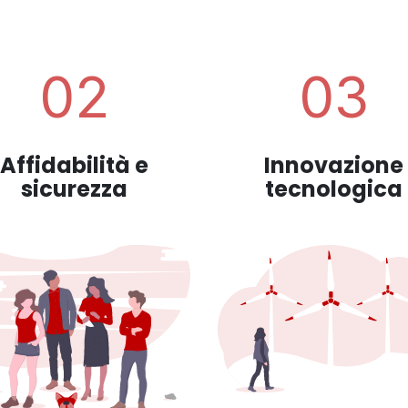
02
03
Affidabilità e
Innovazione
sicurezza
tecnologica