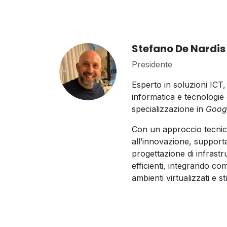
Stefano De Nardis
Presidente
Esperto in soluzioni ICT,
informatica e tecnologie
specializzazione in
Googl
Con un approccio tecnic
all’innovazione, support
progettazione di infrastru
efficienti, integrando c
ambienti virtualizzati e st