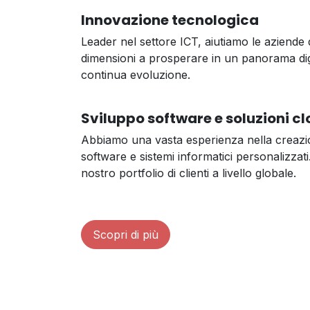
Innovazione tecnologica
Leader nel settore ICT, aiutiamo le aziende d
dimensioni a prosperare in un panorama digi
continua evoluzione.
Sviluppo software e soluzioni c
Abbiamo una vasta esperienza nella creazio
software e sistemi informatici personalizzati.
nostro portfolio di clienti a livello globale.
Scopri di più