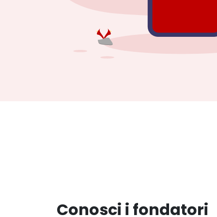
Conosci i fondatori