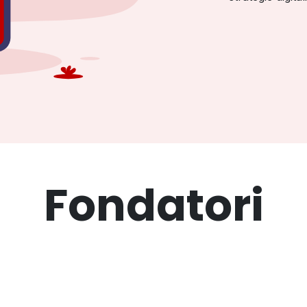
Fondatori